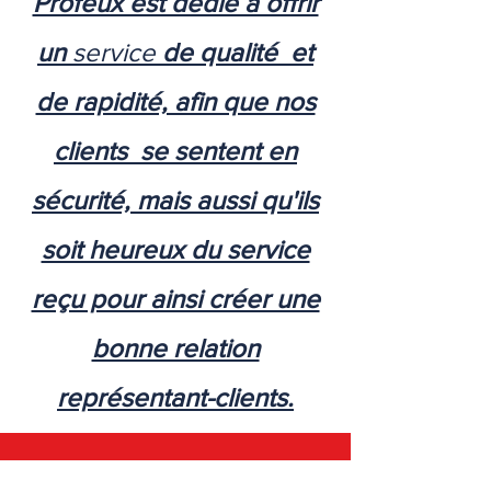
Profeux est dédié a offrir
un
service
de qualité et
de rapidité, afin que nos
clients se sentent en
sécurité, mais aussi qu'ils
soit heureux du service
reçu pour ainsi créer une
bonne relation
représentant-clients.
Contactez-nous pour un