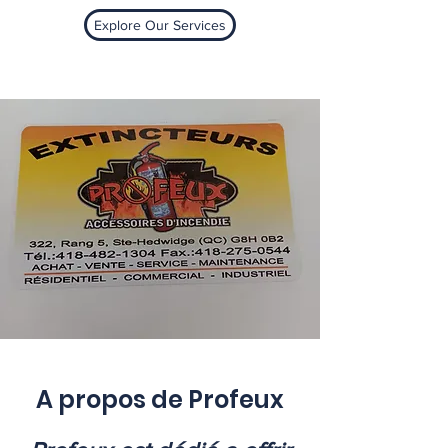
Explore Our Services
A propos de Profeux